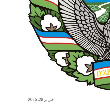
فبراير 28, 2026