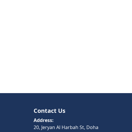
Contact Us
Address:
20, Jeryan Al Harbah St, Doha