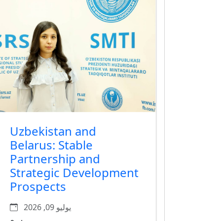
Uzbekistan and
Belarus: Stable
Partnership and
Strategic Development
Prospects
يوليو 09, 2026