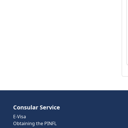
Consular Service
E-Visa
Obtaining the PINFL