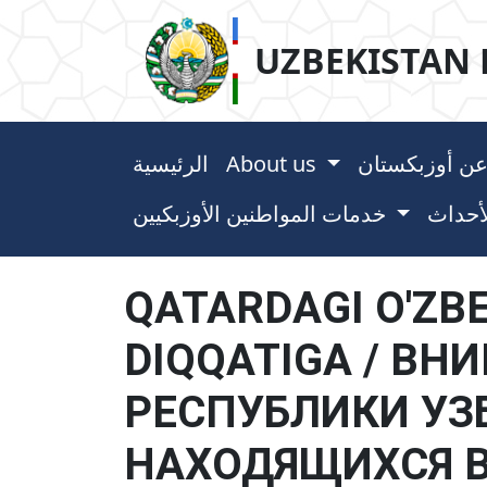
UZBEKISTAN 
الرئيسية
About us
خدمات المواطنين الأوزبكيين
QATARDAGI O'ZB
DIQQATIGA / В
РЕСПУБЛИКИ УЗ
НАХОДЯЩИХСЯ В